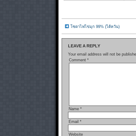
โซดาไฟไข่มุก 99% (ไต้หวัน)
LEAVE A REPLY
Your email address will not be publish
Comment
*
Name
*
Email
*
Website