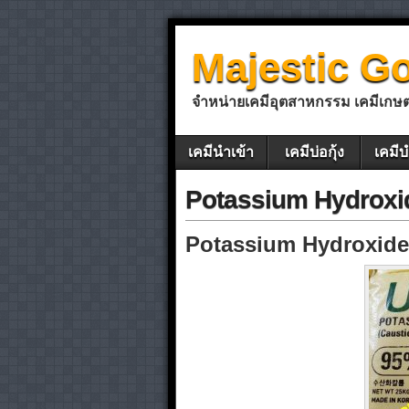
Majestic G
จำหน่ายเคมีอุตสาหกรรม เคมีเกษ
เคมีนำเข้า
เคมีบ่อกุ้ง
เคมีบ
Potassium Hydrox
Potassium Hydroxid