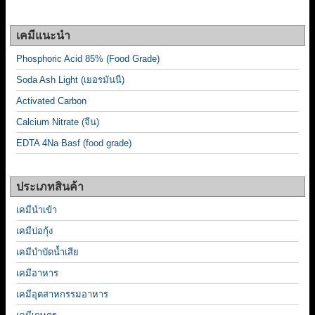
เคมีแนะนำ
Phosphoric Acid 85% (Food Grade)
Soda Ash Light (เยอรมันนี)
Activated Carbon
Calcium Nitrate (จีน)
EDTA 4Na Basf (food grade)
ประเภทสินค้า
เคมีนำเข้า
เคมีบ่อกุ้ง
เคมีบำบัดน้ำเสีย
เคมีอาหาร
เคมีอุตสาหกรรมอาหาร