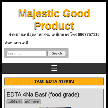
Majestic Good
Product
จำหน่ายเคมีอุตสาหกรรม เคมีเกษตร โทร 0967757115
ค้นหาสารเคมี
☰
TAG:
EDTA กระสอบ
EDTA 4Na Basf (food grade)
เคมีนำเข้า
เคมีอาหาร