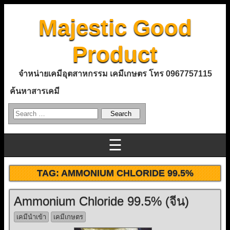
Majestic Good
Product
จำหน่ายเคมีอุตสาหกรรม เคมีเกษตร โทร 0967757115
ค้นหาสารเคมี
☰
TAG:
AMMONIUM CHLORIDE 99.5%
Ammonium Chloride 99.5% (จีน)
เคมีนำเข้า
เคมีเกษตร