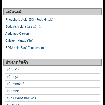
เคมีแนะนำ
Phosphoric Acid 85% (Food Grade)
Soda Ash Light (เยอรมันนี)
Activated Carbon
Calcium Nitrate (จีน)
EDTA 4Na Basf (food grade)
ประเภทสินค้า
เคมีนำเข้า
เคมีบ่อกุ้ง
เคมีบำบัดน้ำเสีย
เคมีอาหาร
เคมีอุตสาหกรรมอาหาร